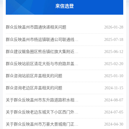
来信选登
群众反映盖州市圆通快递相关问题
2026-01-28
群众反映盖州市杨运镇联通公司联通线杆相关问题
2025-07-18
群众建议鲅鱼圈区熊岳镇红旗大集附近井盖相关的问题
2025-06-12
群众反映站前区清花大街与市府路井盖相关的事宜
2025-02-20
群众咨询站前区井盖相关的问题
2025-01-10
群众咨询老边区井盖相关的问题
2024-11-15
关于群众反映盖州市东升路道路积水相关的问题
2024-08-07
关于群众反映老边东城天下小区西门外井盖相关事宜
2024-07-05
关于群众反映盖州市万豪大景城南门正门口井盖破损事宜
2024-04-30