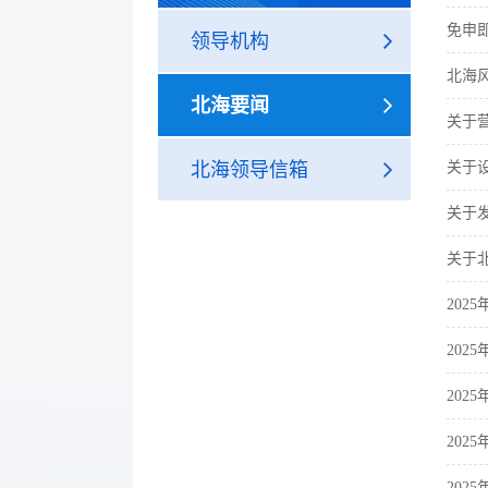
免申
领导机构
北海
北海要闻
关于
北海领导信箱
关于
关于
关于