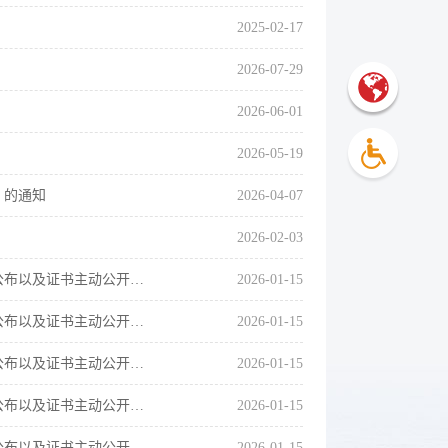
2025-02-17
2026-07-29
2026-06-01
2026-05-19
）的通知
2026-04-07
2026-02-03
2025年营口北海经开区《建设工程规划许可》的工程设计方案的总平面图批后公布以及证书主动公开（营口鸿宇纸业）
2026-01-15
2025年营口北海经开区《建设工程规划许可》的工程设计方案的总平面图批后公布以及证书主动公开（盖州职教中心）
2026-01-15
2025年营口北海经开区《建设工程规划许可》的工程设计方案的总平面图批后公布以及证书主动公开（营口国盛星辰）
2026-01-15
2025年营口北海经开区《建设工程规划许可》的工程设计方案的总平面图批后公布以及证书主动公开（营口国盛润安二期）
2026-01-15
2025年营口北海经开区《建设工程规划许可》的工程设计方案的总平面图批后公布以及证书主动公开（营口国盛中济）
2026-01-15