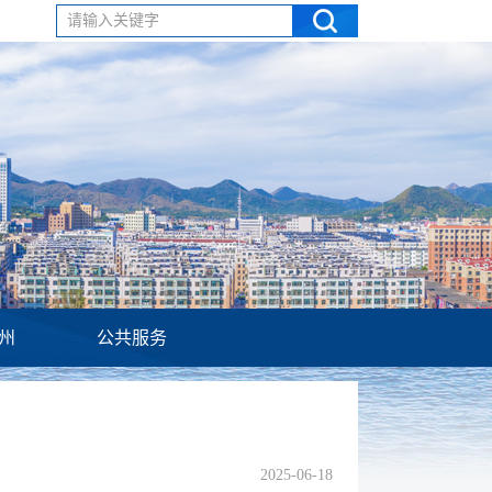
请输入关键字
州
公共服务
2025-06-18