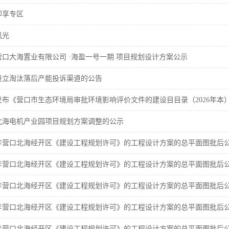
即享专区
风光
营口大海置业有限公司 ·海盈一号一期 项目规划设计方案公示
设立淘汰落后产能投诉渠道的公告
发布《营口市生态环境局审批环境影响评价文件的建设目目录（2026年本
北海电机产业园项目规划方案调整的公示