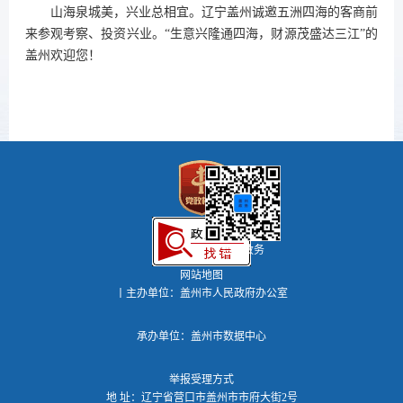
山海泉城美，兴业总相宜。辽宁盖州诚邀五洲四海的客商前
来参观考察、投资兴业。“生意兴隆通四海，财源茂盛达三江”的
盖州欢迎您！
盖州政务
网站地图
丨主办单位：盖州市人民政府办公室
承办单位：盖州市数据中心
举报受理方式
地 址：辽宁省营口市盖州市市府大街2号