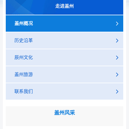
走进盖州
盖州概况
历史沿革
辰州文化
盖州旅游
联系我们
盖州风采