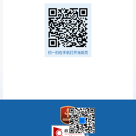
扫一扫在手机打开当前页