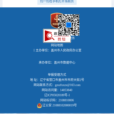
扫一扫在手机打开当前页
盖州政务
网站地图
丨主办单位：盖州市人民政府办公室
承办单位：盖州市数据中心
举报受理方式
地 址：辽宁省营口市盖州市市府大街2号
网站联系方式：gzszfxxzx@163.com
网站访问量：14053840
辽ICP05020189号-1
网站标识码：2108810006
辽公安 21088102000019号