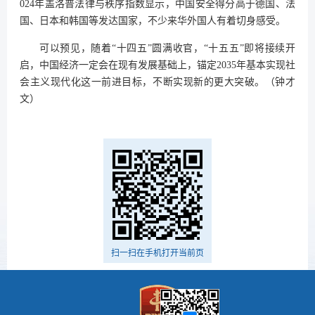
024年盖洛普法律与秩序指数显示，中国安全得分高于德国、法
国、日本和韩国等发达国家，不少来华外国人有着切身感受。
可以预见，随着“十四五”圆满收官，“十五五”即将接续开
启，中国经济一定会在现有发展基础上，锚定2035年基本实现社
会主义现代化这一前进目标，不断实现新的更大突破。（钟才
文）
扫一扫在手机打开当前页