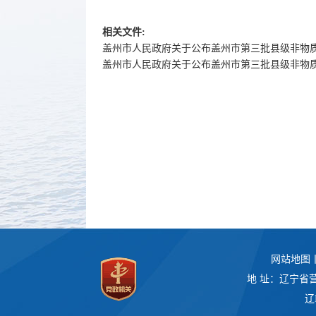
相关文件:
盖州市人民政府关于公布盖州市第三批县级非物
盖州市人民政府关于公布盖州市第三批县级非物
网站地图
地 址：辽宁省
辽