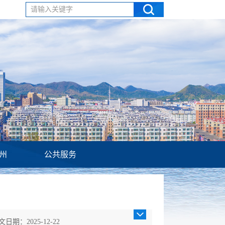
请输入关键字
州
公共服务
文日期：2025-12-22