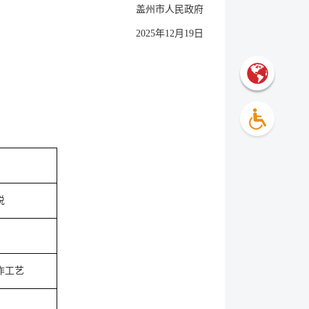
盖州市人民政府
2025年12月19日
说
作工艺