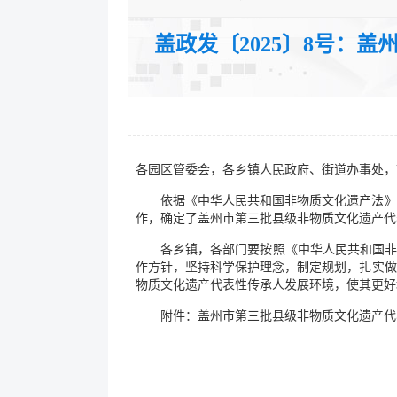
发文字号：
盖政发〔2025〕8号：
公开类型：主动公开
各园区管委会，各乡镇人民政府、街道办事处，
依据《中华人民共和国非物质文化遗产法》
作，确定了盖州市第三批县级非物质文化遗产代
各乡镇，各部门要按照《中华人民共和国非
作方针，坚持科学保护理念，制定规划，扎实做
物质文化遗产代表性传承人发展环境，使其更好
附件：盖州市第三批县级非物质文化遗产代