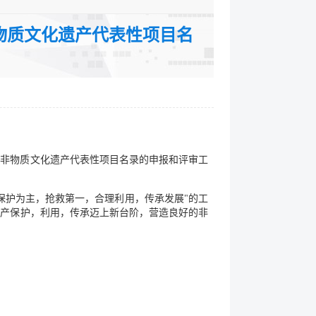
裁分类：通知
非物质文化遗产代表性项目名
级非物质文化遗产代表性项目名录的申报和评审工
保护为主，抢救第一，合理利用，传承发展"的工
遗产保护，利用，传承迈上新台阶，营造良好的非