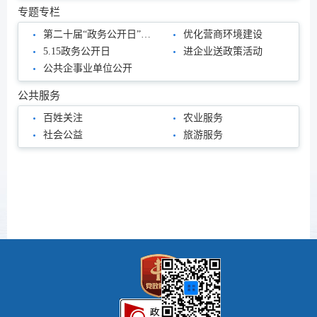
专题专栏
第二十届“政务公开日”活动
优化营商环境建设
5.15政务公开日
进企业送政策活动
公共企事业单位公开
公共服务
百姓关注
农业服务
社会公益
旅游服务