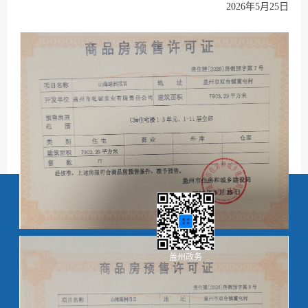
2026年5月25日
盖州政务