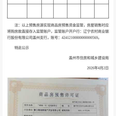
注：以上预售房源实现商品房预售资金监管，房屋销售时应
将购房款直接存入监管账户，监管账户开户行：辽宁农村商业银
行股份有限公司盖州支行，账号：42412100000000000569。
特此公示
盖州市住房和城乡建设局
2026年4月2日