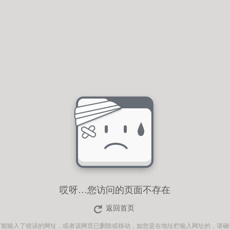
哎呀…您访问的页面不存在
返回首页
可能输入了错误的网址，或者该网页已删除或移动，如您是在地址栏输入网址的，请确