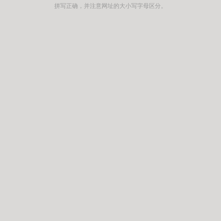
拼写正确，并注意网址的大小写字母区分。