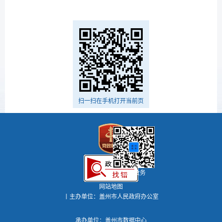
扫一扫在手机打开当前页
盖州政务
网站地图
丨主办单位：盖州市人民政府办公室
承办单位：盖州市数据中心