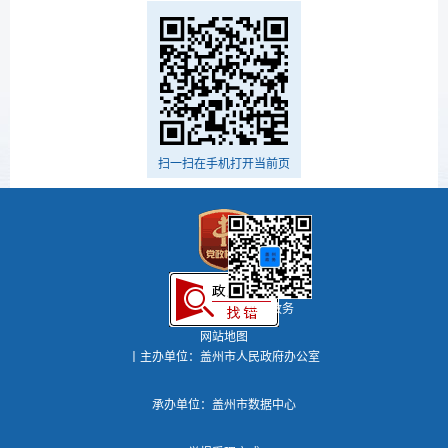
扫一扫在手机打开当前页
盖州政务
网站地图
丨主办单位：盖州市人民政府办公室
承办单位：盖州市数据中心